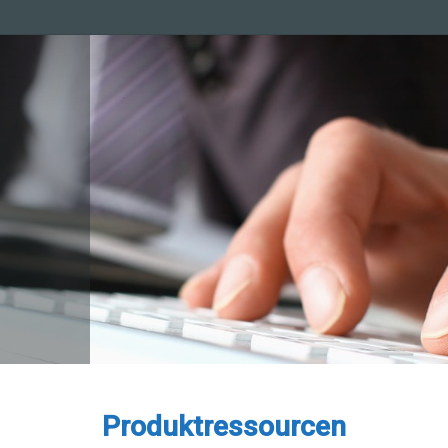
Produktressourcen