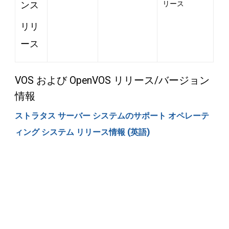
ンス
リース
リリ
ース
VOS および OpenVOS リリース/バージョン
情報
ストラタス サーバー システムのサポート オペレーテ
ィング システム リリース情報 (英語)