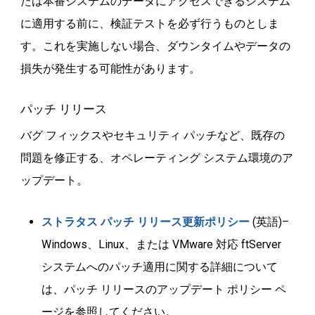
たは本番システムのデータにアクセスできるシステム
に適用する前に、検証テストを必ず行うものとしま
す。これを実施しない場合、ダウンタイムやデータの
損失が発生する可能性があります。
パッチ リリース
バグ フィックスやセキュリティ パッチなど、既存の
問題を修正する、オペレーティング システム環境のア
ップデート。
ストラタス パッチ リリース更新ポリシー
(英語)–
Windows、Linux、または VMware 対応 ftServer
システムへのパッチ適用に関する詳細について
は、パッチ リリースのアップデート ポリシー ペ
ージを参照してください。