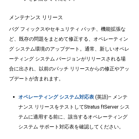
メンテナンス リリース
バグ フィックスやセキュリティ パッチ、機能拡張な
ど、既存の問題をまとめて修正する、オペレーティン
グ システム環境のアップデート。通常、新しいオペレ
ーティング システム バージョンがリリースされる場
合に出され、以前のパッチ リリースからの修正やアッ
プデートが含まれます。
オペレーティング システム対応表
(英語)– メンテ
ナンス リリースをテストしてStratus ftServer シス
テムに適用する前に、該当するオペレーティング
システム サポート対応表を確認してください。