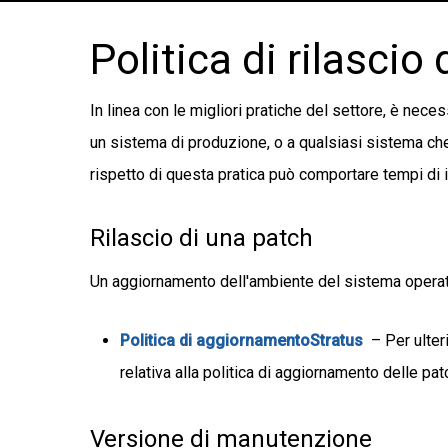
Politica di rilasci
In linea con le migliori pratiche del settore, è nec
un sistema di produzione, o a qualsiasi sistema ch
rispetto di questa pratica può comportare tempi di in
Rilascio di una patch
Un aggiornamento dell'ambiente del sistema operati
Politica di aggiornamentoStratus
– Per ulter
relativa alla politica di aggiornamento delle pat
Versione di manutenzione