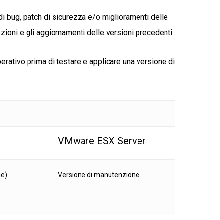
i bug, patch di sicurezza e/o miglioramenti delle
zioni e gli aggiornamenti delle versioni precedenti.
perativo prima di testare e applicare una versione di
VMware ESX Server
ge)
Versione di manutenzione