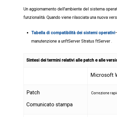
Un aggiornamento dell'ambiente del sistema operativ
funzionalità. Quando viene rilasciata una nuova ver
Tabella di compatibilità dei sistemi operativi
manutenzione a unftServer Stratus ftServer .
Sintesi dei termini relativi alle patch e alle ve
Microsoft
Patch
Correzione rapi
Comunicato stampa