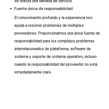
se realiza una llamada de servicio.
Fuente única de responsabilidad
El conocimiento profundo y la experiencia nos
ayuda a resolver problemas de múltiples
proveedores. Proporcionamos una única fuente de
responsabilidad para los complejos problemas
interrelacionados de plataforma, software de
sistema y soporte de sistema operativo, incluso
cuando la responsabilidad del proveedor no está
inmediatamente clara.