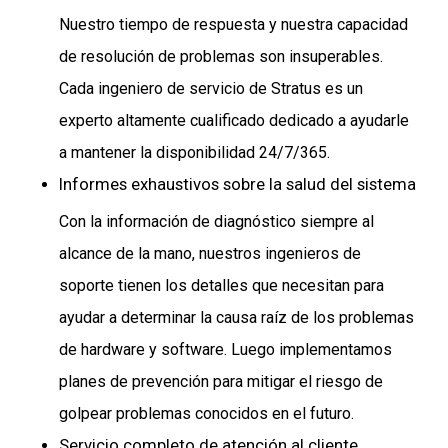
Nuestro tiempo de respuesta y nuestra capacidad
de resolución de problemas son insuperables.
Cada ingeniero de servicio de Stratus es un
experto altamente cualificado dedicado a ayudarle
a mantener la disponibilidad 24/7/365.
Informes exhaustivos sobre la salud del sistema
Con la información de diagnóstico siempre al
alcance de la mano, nuestros ingenieros de
soporte tienen los detalles que necesitan para
ayudar a determinar la causa raíz de los problemas
de hardware y software. Luego implementamos
planes de prevención para mitigar el riesgo de
golpear problemas conocidos en el futuro.
Servicio completo de atención al cliente