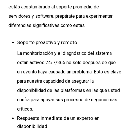
estás acostumbrado al soporte promedio de
servidores y software, prepárate para experimentar
diferencias significativas como estas:
Soporte proactivo y remoto
La monitorización y el diagnóstico del sistema
están activos 24/7/365 no sólo después de que
un evento haya causado un problema. Esto es clave
para nuestra capacidad de asegurar la
disponibilidad de las plataformas en las que usted
confía para apoyar sus procesos de negocio más
críticos.
Respuesta inmediata de un experto en
disponibilidad