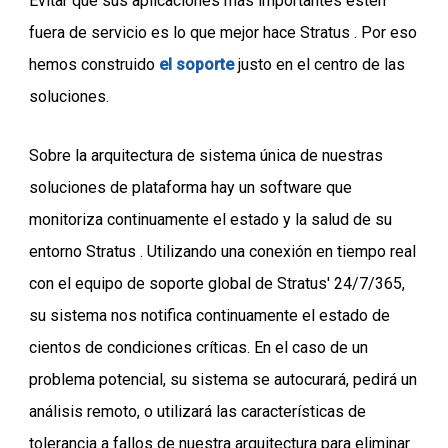
Evitar que sus aplicaciones más importantes estén
fuera de servicio es lo que mejor hace Stratus . Por eso
hemos construido
el soporte
justo en el centro de las
soluciones.
Sobre la arquitectura de sistema única de nuestras
soluciones de plataforma hay un software que
monitoriza continuamente el estado y la salud de su
entorno Stratus . Utilizando una conexión en tiempo real
con el equipo de soporte global de Stratus' 24/7/365,
su sistema nos notifica continuamente el estado de
cientos de condiciones críticas. En el caso de un
problema potencial, su sistema se autocurará, pedirá un
análisis remoto, o utilizará las características de
tolerancia a fallos de nuestra arquitectura para eliminar