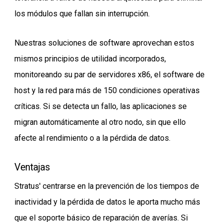
los módulos que fallan sin interrupción.
Nuestras soluciones de software aprovechan estos
mismos principios de utilidad incorporados,
monitoreando su par de servidores x86, el software de
host y la red para más de 150 condiciones operativas
críticas. Si se detecta un fallo, las aplicaciones se
migran automáticamente al otro nodo, sin que ello
afecte al rendimiento o a la pérdida de datos.
Ventajas
Stratus' centrarse en la prevención de los tiempos de
inactividad y la pérdida de datos le aporta mucho más
que el soporte básico de reparación de averías. Si