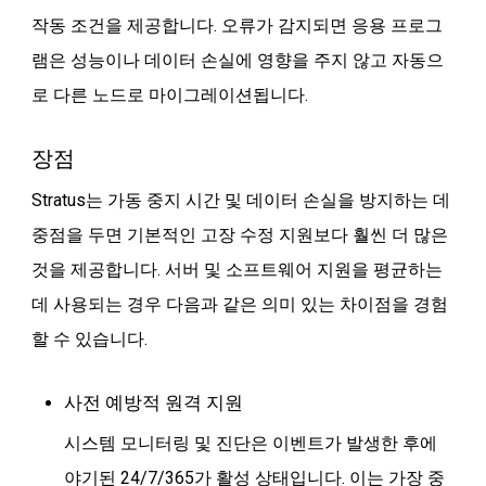
작동 조건을 제공합니다. 오류가 감지되면 응용 프로그
램은 성능이나 데이터 손실에 영향을 주지 않고 자동으
로 다른 노드로 마이그레이션됩니다.
장점
Stratus는 가동 중지 시간 및 데이터 손실을 방지하는 데
중점을 두면 기본적인 고장 수정 지원보다 훨씬 더 많은
것을 제공합니다. 서버 및 소프트웨어 지원을 평균하는
데 사용되는 경우 다음과 같은 의미 있는 차이점을 경험
할 수 있습니다.
사전 예방적 원격 지원
시스템 모니터링 및 진단은 이벤트가 발생한 후에
야기된 24/7/365가 활성 상태입니다. 이는 가장 중