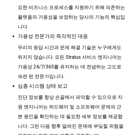
요한 비즈니스 프로세스를 지원하기 위해 의존하는
플랫폼의 가용성을 보장하는 당사의 기능의 핵심입
니다.
가용성 전문가의 즉각적인 대응
우리의 응답 시간과 문제 해결 기술은 누구에게도
뒤지지 않습니다. 모든 Stratus 서비스 엔지니어는
가용성 24/7/365를 유지하는 데 전념하는 고도로
숙련 된 전문가입니다.
심층 시스템 상태 보고
진단 정보를 항상 손끝에서 파악할 수 있으므로 지
원 엔지니어는 하드웨어 및 소프트웨어 문제의 근
본 원인을 확인하는 데 필요한 세부 정보를 제공합
니다. 그런 다음 향후 알려진 문제에 부딪칠 위험을