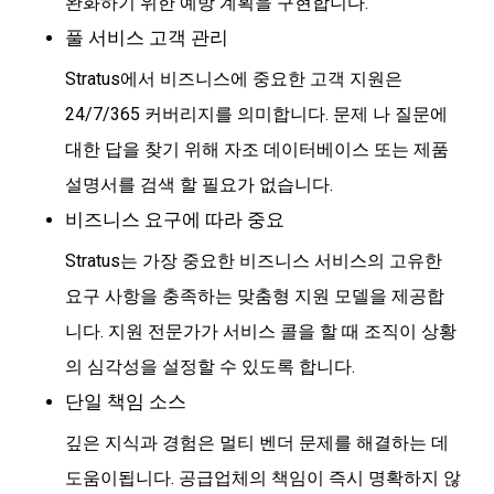
완화하기 위한 예방 계획을 구현합니다.
풀 서비스 고객 관리
Stratus에서 비즈니스에 중요한 고객 지원은
24/7/365 커버리지를 의미합니다. 문제 나 질문에
대한 답을 찾기 위해 자조 데이터베이스 또는 제품
설명서를 검색 할 필요가 없습니다.
비즈니스 요구에 따라 중요
Stratus는 가장 중요한 비즈니스 서비스의 고유한
요구 사항을 충족하는 맞춤형 지원 모델을 제공합
니다. 지원 전문가가 서비스 콜을 할 때 조직이 상황
의 심각성을 설정할 수 있도록 합니다.
단일 책임 소스
깊은 지식과 경험은 멀티 벤더 문제를 해결하는 데
도움이됩니다. 공급업체의 책임이 즉시 명확하지 않