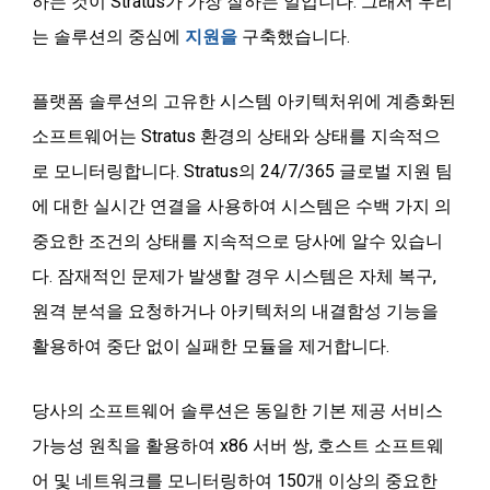
하는 것이 Stratus가 가장 잘하는 일입니다. 그래서 우리
는 솔루션의 중심에
지원을
구축했습니다.
플랫폼 솔루션의 고유한 시스템 아키텍처위에 계층화된
소프트웨어는 Stratus 환경의 상태와 상태를 지속적으
로 모니터링합니다. Stratus의 24/7/365 글로벌 지원 팀
에 대한 실시간 연결을 사용하여 시스템은 수백 가지 의
중요한 조건의 상태를 지속적으로 당사에 알수 있습니
다. 잠재적인 문제가 발생할 경우 시스템은 자체 복구,
원격 분석을 요청하거나 아키텍처의 내결함성 기능을
활용하여 중단 없이 실패한 모듈을 제거합니다.
당사의 소프트웨어 솔루션은 동일한 기본 제공 서비스
가능성 원칙을 활용하여 x86 서버 쌍, 호스트 소프트웨
어 및 네트워크를 모니터링하여 150개 이상의 중요한