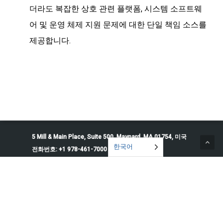
더라도 복잡한 상호 관련 플랫폼, 시스템 소프트웨
어 및 운영 체제 지원 문제에 대한 단일 책임 소스를
제공합니다.
5 Mill & Main Place, Suite 500. Maynard, MA 01754, 미국
한국어
전화번호: +1 978-461-7000
© 2026 Penguin Solutions. 모든 권리 보유.
개인정보 처리방침
서비스 약관
쿠키 설정
내 정보 판매 또는 공유 금지