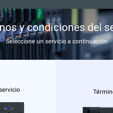
nos y condiciones del se
Seleccione un servicio a continuación
servicio
Término