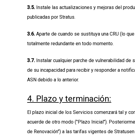
3.5
.
Instale las actualizaciones y mejoras del prod
publicadas por Stratus.
3.6
.
Aparte de cuando se sustituya una CRU (lo que
totalmente redundante en todo momento.
3.7
.
Instalar cualquier parche de vulnerabilidad de
de su incapacidad para recibir y responder a noti
ASN debido a lo anterior.
4. Plazo y terminación:
El plazo inicial de los Servicios comenzará tal y c
acuerde de otro modo ("Plazo Inicial"). Posteriorm
de Renovación") a las tarifas vigentes de Stratusen