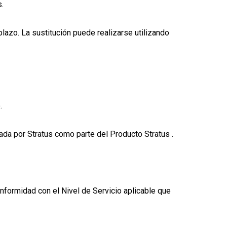
s.
lazo. La sustitución puede realizarse utilizando
.
da por Stratus como parte del Producto Stratus .
nformidad con el Nivel de Servicio aplicable que