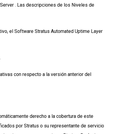
Server . Las descripciones de los Niveles de
ivo, el Software Stratus Automated Uptime Layer
.
tivas con respecto a la versión anterior del
utomáticamente derecho a la cobertura de este
icados por Stratus o su representante de servicio