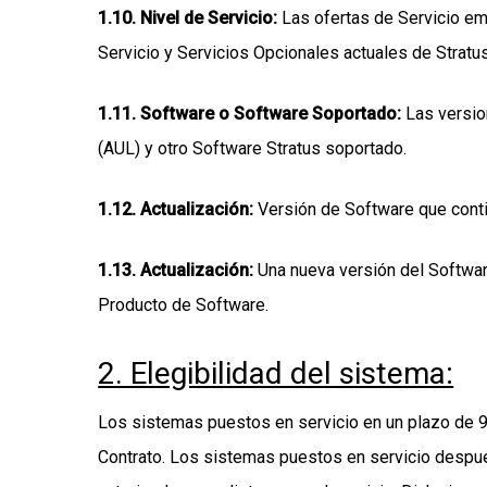
1.10
. Nivel de Servicio:
Las ofertas de Servicio em
Servicio y Servicios Opcionales actuales de Stratu
1.11
. Software o Software Soportado:
Las versio
(AUL) y otro Software Stratus soportado.
1.12
. Actualización:
Versión de Software que conti
1.13
. Actualización:
Una nueva versión del Software
Producto de Software.
2. Elegibilidad del sistema:
Los sistemas puestos en servicio en un plazo de 90
Contrato. Los sistemas puestos en servicio despué