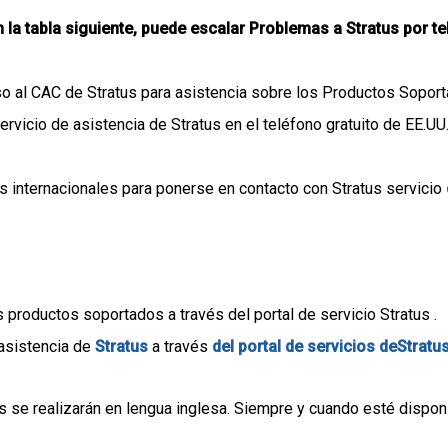
n la tabla siguiente, puede escalar Problemas a Stratus por te
o al CAC de Stratus para asistencia sobre los Productos Soport
rvicio de asistencia de Stratus en el teléfono gratuito de EE.UU
s internacionales para ponerse en contacto con Stratus servicio
 productos soportados a través del portal de servicio Stratus .
 asistencia de
Stratus
a través
del portal de servicios deStratu
se realizarán en lengua inglesa. Siempre y cuando esté disponibl