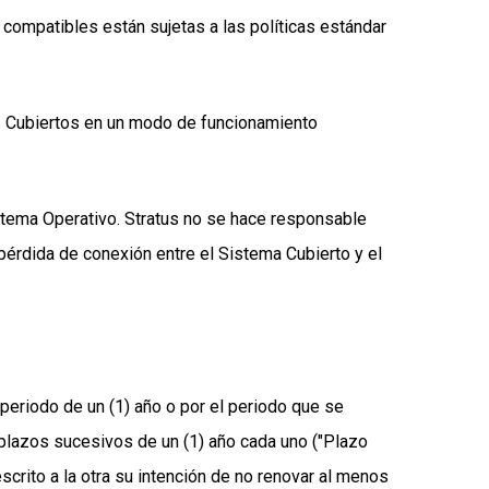
compatibles están sujetas a las políticas estándar
s Cubiertos en un modo de funcionamiento
istema Operativo. Stratus no se hace responsable
érdida de conexión entre el Sistema Cubierto y el
 periodo de un (1) año o por el periodo que se
 plazos sucesivos de un (1) año cada uno ("Plazo
scrito a la otra su intención de no renovar al menos