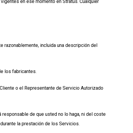
fas vigentes en ese momento en Stratus. Cualquier
cite razonablemente, incluida una descripción del
e los fabricantes.
l Cliente o el Representante de Servicio Autorizado
 responsable de que usted no lo haga, ni del coste
urante la prestación de los Servicios.