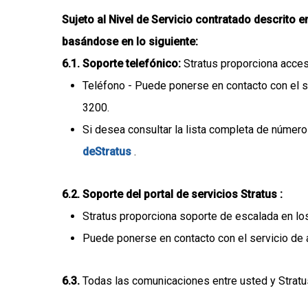
Sujeto al Nivel de Servicio contratado descrito e
basándose en lo siguiente:
6.1
. Soporte telefónico:
Stratus proporciona acces
Teléfono - Puede ponerse en contacto con el se
3200.
Si desea consultar la lista completa de número
deStratus
.
6.2
. Soporte del portal de servicios Stratus :
Stratus proporciona soporte de escalada en los
Puede ponerse en contacto con el servicio de
6.3
.
Todas las comunicaciones entre usted y Stratus 