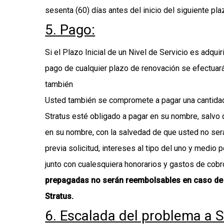
sesenta (60) días antes del inicio del siguiente pla
5. Pago:
Si el Plazo Inicial de un Nivel de Servicio es adqu
pago de cualquier plazo de renovación se efectuará 
también
Usted también se compromete a pagar una cantidad i
Stratus esté obligado a pagar en su nombre, salvo 
en su nombre, con la salvedad de que usted no se
previa solicitud, intereses al tipo del uno y medio
junto con cualesquiera honorarios y gastos de cobr
prepagadas no serán reembolsables en caso de r
Stratus.
6. Escalada del problema a S