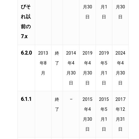
びそ
月30
月1
月30
れ以
日
日
日
前の
7.x
6.2.0
2013
終
2014
2019
2019
2024
年8
了
年4
年4
年5
年4
月
月30
月30
月1
月30
日
日
日
日
6.1.1
終
–
2015
2015
2017
了
年4
年5
年12
月30
月1
月31
日
日
日