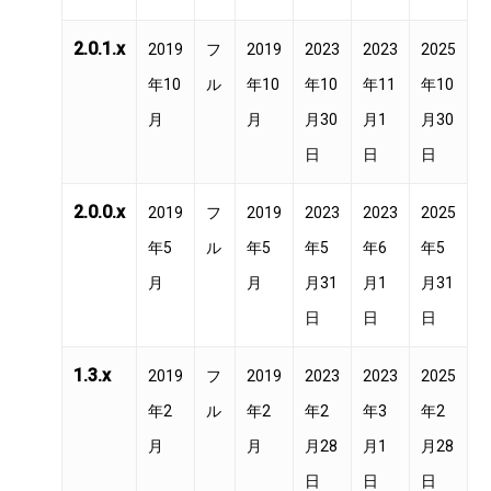
2.0.1.x
2019
フ
2019
2023
2023
2025
年10
ル
年10
年10
年11
年10
月
月
月30
月1
月30
日
日
日
2.0.0.x
2019
フ
2019
2023
2023
2025
年5
ル
年5
年5
年6
年5
月
月
月31
月1
月31
日
日
日
1.3.x
2019
フ
2019
2023
2023
2025
年2
ル
年2
年2
年3
年2
月
月
月28
月1
月28
日
日
日