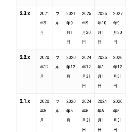
2.3.x
2021
フ
2021
2025
2025
2027
年9
ル
年9
年9
年10
年9
月
月1
月30
月1
月30
日
日
日
日
2.2.x
2020
フ
2020
2024
2025
2026
年12
ル
年12
年12
年1
年12
月
月
月31
月1
月31
日
日
日
2.1.x
2020
フ
2020
2024
2024
2026
年5
ル
年5
年5
年6
年5
月
月
月31
月1
月31
日
日
日