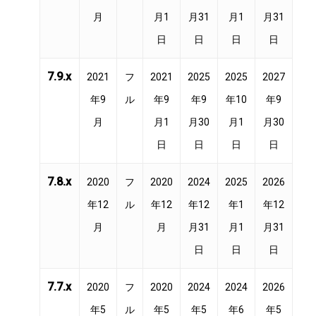
月
月1
月31
月1
月31
日
日
日
日
7.9.x
2021
フ
2021
2025
2025
2027
年9
ル
年9
年9
年10
年9
月
月1
月30
月1
月30
日
日
日
日
7.8.x
2020
フ
2020
2024
2025
2026
年12
ル
年12
年12
年1
年12
月
月
月31
月1
月31
日
日
日
7.7.x
2020
フ
2020
2024
2024
2026
年5
ル
年5
年5
年6
年5