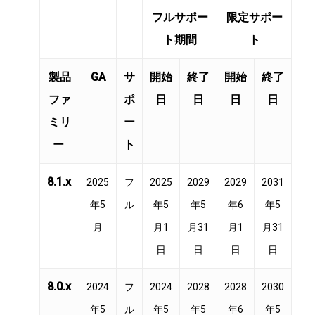
フルサポー
限定サポー
ト期間
ト
製品
GA
サ
開始
終了
開始
終了
ファ
ポ
日
日
日
日
ミリ
ー
ー
ト
8.1.x
2025
フ
2025
2029
2029
2031
年5
ル
年5
年5
年6
年5
月
月1
月31
月1
月31
日
日
日
日
8.0.x
2024
フ
2024
2028
2028
2030
年5
ル
年5
年5
年6
年5