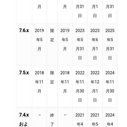
月
月
月31
月1
月31
日
日
日
7.6.x
2019
限
2019
2023
2023
2025
年5
定
年5
年5
年6
年5
月
月
月31
月1
月31
日
日
日
7.5.x
2018
限
2018
2022
2022
2024
年11
定
年11
年11
年12
年11
月
月
月30
月1
月30
日
日
日
7.4.x
–
終
–
2021
2021
2024
およ
了
年4
年5
年4