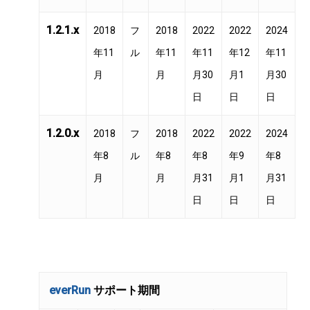
1.2.1.x
2018
フ
2018
2022
2022
2024
年11
ル
年11
年11
年12
年11
月
月
月30
月1
月30
日
日
日
1.2.0.x
2018
フ
2018
2022
2022
2024
年8
ル
年8
年8
年9
年8
月
月
月31
月1
月31
日
日
日
everRun
サポート期間