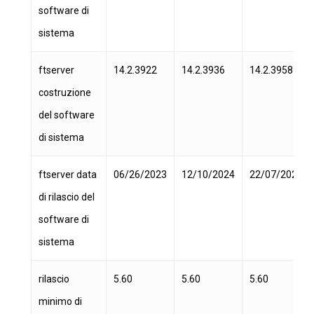
software di
sistema
ftserver
14.2.3922
14.2.3936
14.2.3958
costruzione
del software
di sistema
ftserver data
06/26/2023
12/10/2024
22/07/2026
di rilascio del
software di
sistema
rilascio
5.60
5.60
5.60
minimo di