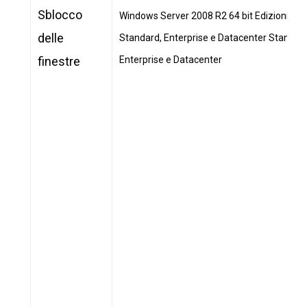
Sblocco
Windows Server 2008 R2 64 bit Edizioni
delle
Standard, Enterprise e Datacenter Standard
finestre
Enterprise e Datacenter