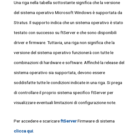
Una riga nella tabella sottostante significa che la versione
del sistema operativo Microsoft Windows è supportata da
Stratus. Il supporto indica che un sistema operativo è stato
testato con successo su ftServer e che sono disponibili
driver e firmware. Tuttavia, una riga non significa che la
versione del sistema operativo funzionerà con tutte le
combinazioni di hardware e software. Affinché la release del
sistema operativo sia supportata, devono essere
soddisfatte tutte le condizioni indicate in una riga. Si prega
di controllare il proprio sistema specifico ftServer per
visualizzare eventuali limitazioni di configurazione note.
Per accedere e scaricare
ftServer
Firmware di sistema
clicca qui
.