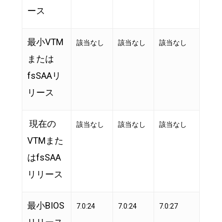
ース
最小VTM
該当なし
該当なし
該当なし
または
fsSAAリ
リース
現在の
該当なし
該当なし
該当なし
VTMまた
はfsSAA
リリース
最小BIOS
7.0:24
7.0:24
7.0:27