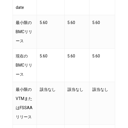
date
最小限の
5.60
5.60
5.60
BMCリリ
ース
現在の
5.60
5.60
5.60
BMCリリ
ース
最小限の
該当なし
該当なし
該当なし
VTMまた
はFSSAA
リリース