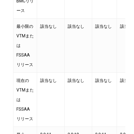
BMCリリ
ース
最小限の
該当なし
該当なし
該当なし
該当な
VTMまた
は
FSSAA
リリース
現在の
該当なし
該当なし
該当なし
該当な
VTMまた
は
FSSAA
リリース