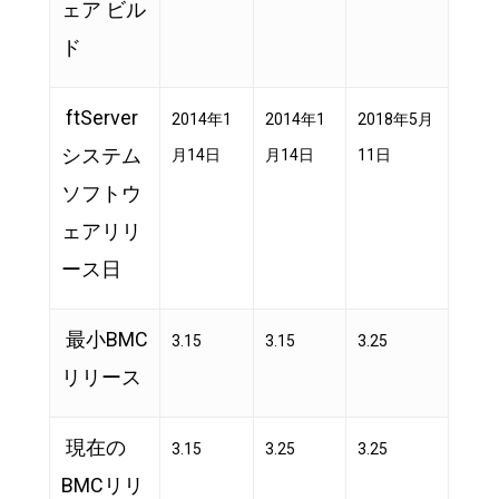
ェア ビル
ド
ftServer
2014年1
2014年1
2018年5月
システム
月14日
月14日
11日
ソフトウ
ェアリリ
ース日
最小BMC
3.15
3.15
3.25
リリース
現在の
3.15
3.25
3.25
BMCリリ