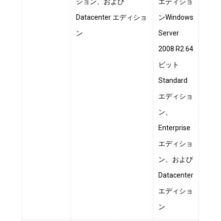
ション、および
エディショ
Datacenter エディショ
ンWindows
ン
Server
2008 R2 64
ビット
Standard
エディショ
ン、
Enterprise
エディショ
ン、および
Datacenter
エディショ
ン