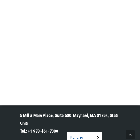
5 Mill & Main Place, Suite 500. Maynard, MA 01754, Stati
Uniti
Tel.: +1 978-461-7000
Italiano