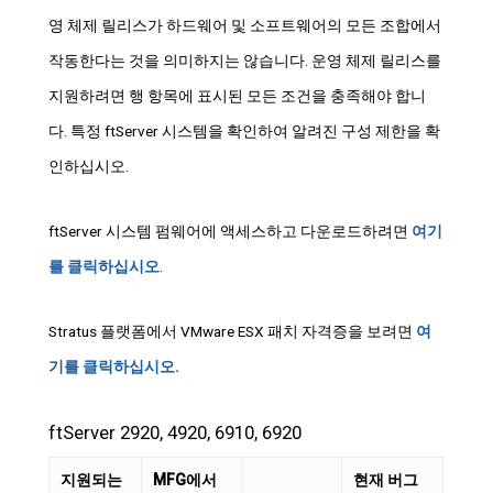
영 체제 릴리스가 하드웨어 및 소프트웨어의 모든 조합에서
작동한다는 것을 의미하지는 않습니다. 운영 체제 릴리스를
지원하려면 행 항목에 표시된 모든 조건을 충족해야 합니
다. 특정 ftServer 시스템을 확인하여 알려진 구성 제한을 확
인하십시오.
ftServer 시스템 펌웨어에 액세스하고 다운로드하려면
여기
를 클릭하십시오
.
Stratus 플랫폼에서 VMware ESX 패치 자격증을 보려면
여
기를 클릭하십시오.
ftServer 2920, 4920, 6910, 6920
지원되는
MFG에서
현재 버그