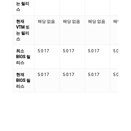
는 릴리
스
현재
해당 없음
해당 없음
해당 없음
해당 없음
VTM 또
는 릴리
스
최소
5.0:17
5.0:17
5.0:17
5.0:17
BIOS 릴
리스
현재
5.0:17
5.0:17
5.0:17
5.0:17
BIOS 릴
리스