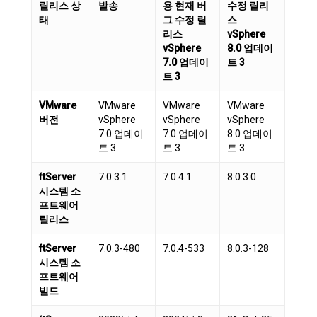
릴리스 상
발송
용 현재 버
수정 릴리
태
그 수정 릴
스
리스
vSphere
vSphere
8.0 업데이
7.0 업데이
트 3
트 3
VMware
VMware
VMware
VMware
버전
vSphere
vSphere
vSphere
7.0 업데이
7.0 업데이
8.0 업데이
트 3
트 3
트 3
ftServer
7.0.3.1
7.0.4.1
8.0.3.0
시스템 소
프트웨어
릴리스
ftServer
7.0.3-480
7.0.4-533
8.0.3-128
시스템 소
프트웨어
빌드