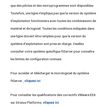
que des pilotes et des microprogrammes sont disponibles.
Toutefois, une ligne n'implique pas que la version du système
d'exploitation fonctionnera avec toutes les combinaisons de
matériel et de logiciel. Toutes les conditions indiquées dans
une ligne doivent être remplies pour que la version du
système d'exploitation soit prise en charge. Veuillez
consulter votre système spécifique ftServer pour connaître
les limites de configuration connues.
Pour accéder et télécharger le micrologiciel du système
ftServer ,
cliquez ici
.
Pour consulter les qualifications des correctifs VMware ESX
sur Stratus Platforms,
cliquez ici
.