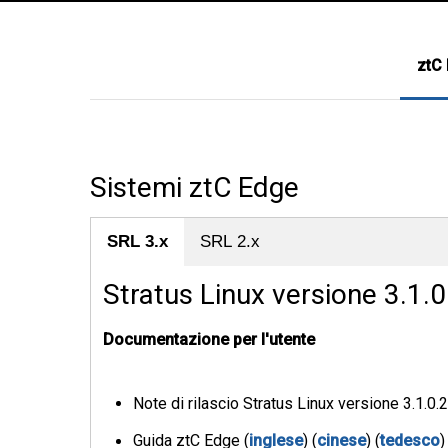
ztC
Sistemi ztC Edge
SRL 3.x
SRL 2.x
Stratus Linux versione 3.1.0
Documentazione per l'utente
Note di rilascio Stratus Linux versione 3.1.0.2
Guida ztC Edge (
inglese
) (
cinese
) (
tedesco
)