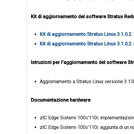
Kit di aggiornamento del software Stratus Red
Kit di aggiornamento Stratus Linux 3.1.0.2
Kit di aggiornamento Stratus Linux 3.1.0.
Istruzioni per l'aggiornamento del software St
Aggiornamento a Stratus Linux versione 3.1.0
Documentazione hardware
ztC Edge Sistemi 100i/110i: implementazion
ztC Edge Sistemi 100i/110i: aggiunta di un 