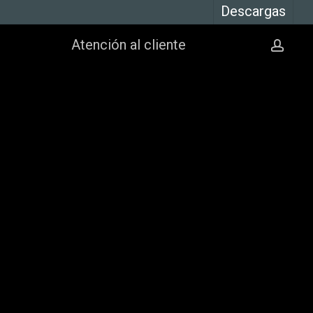
Descargas
Atención al cliente
cuen