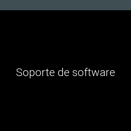
Soporte
de
software