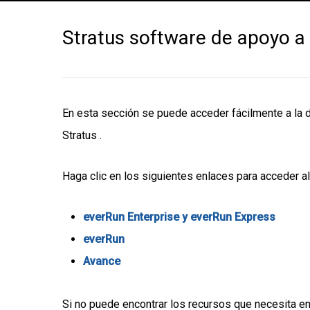
Stratus software de apoyo a 
En esta sección se puede acceder fácilmente a la 
Stratus .
Haga clic en los siguientes enlaces para acceder a
everRun Enterprise y everRun Express
everRun
Avance
Si no puede encontrar los recursos que necesita en