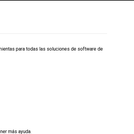
mientas para todas las soluciones de software de
ener más ayuda.