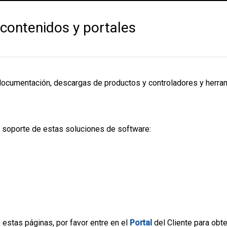
contenidos y portales
documentación, descargas de productos y controladores y herra
l soporte de estas soluciones de software:
 estas páginas, por favor entre en el
Portal
del Cliente para obt