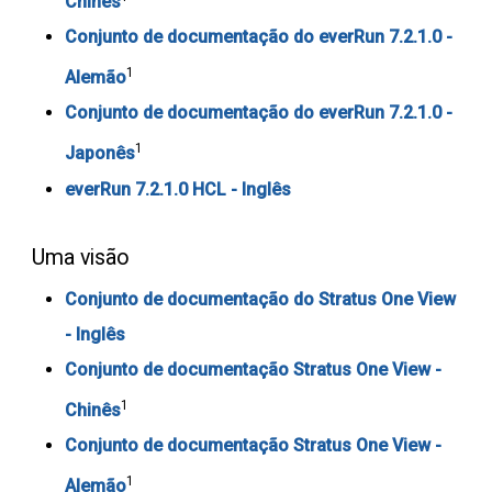
Chinês
Conjunto de documentação do everRun 7.2.1.0 -
1
Alemão
Conjunto de documentação do everRun 7.2.1.0 -
1
Japonês
everRun 7.2.1.0 HCL - Inglês
Uma visão
Conjunto de documentação do Stratus One View
- Inglês
Conjunto de documentação Stratus One View -
1
Chinês
Conjunto de documentação Stratus One View -
1
Alemão