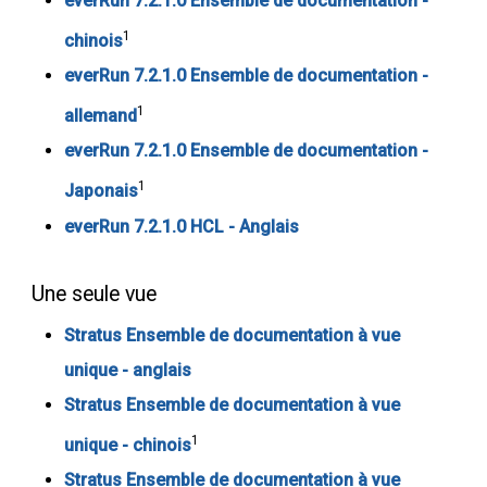
everRun 7.2.1.0 Ensemble de documentation -
1
chinois
everRun 7.2.1.0 Ensemble de documentation -
1
allemand
everRun 7.2.1.0 Ensemble de documentation -
1
Japonais
everRun 7.2.1.0 HCL - Anglais
Une seule vue
Stratus Ensemble de documentation à vue
unique - anglais
Stratus Ensemble de documentation à vue
1
unique - chinois
Stratus Ensemble de documentation à vue