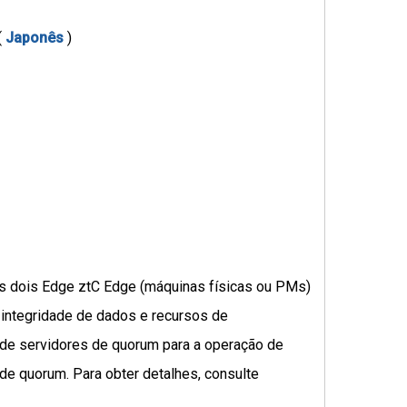
(
Japonês
)
s dois Edge ztC Edge (máquinas físicas ou PMs)
 integridade de dados e recursos de
 de servidores de quorum para a operação de
de quorum. Para obter detalhes, consulte