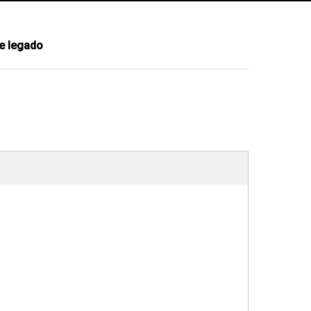
e legado