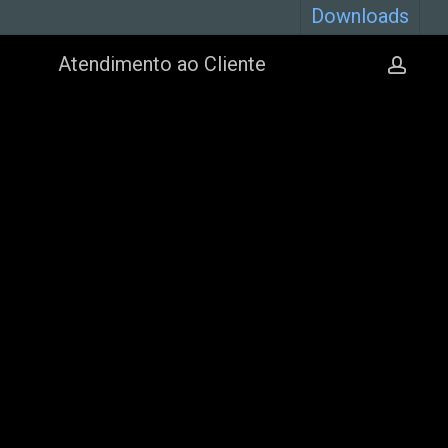
Downloads
Atendimento ao Cliente
cont