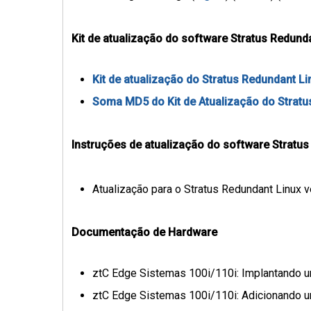
Kit de atualização do software Stratus Redund
Kit de atualização do Stratus Redundant Li
Soma MD5 do Kit de Atualização do Stratus
Instruções de atualização do software Stratus
Atualização para o Stratus Redundant Linux ve
Documentação de Hardware
ztC Edge Sistemas 100i/110i: Implantando 
ztC Edge Sistemas 100i/110i: Adicionando 