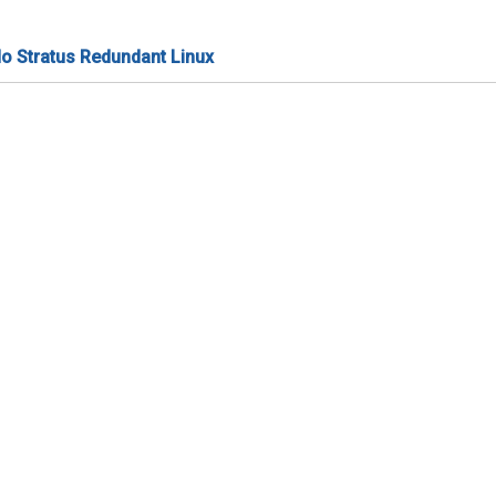
do Stratus Redundant Linux