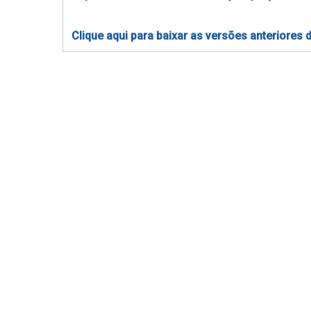
Clique aqui para baixar as versões anteriores 