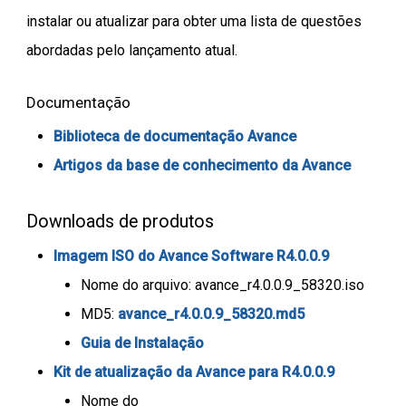
instalar ou atualizar para obter uma lista de questões
abordadas pelo lançamento atual.
Documentação
Biblioteca de documentação Avance
Artigos da base de conhecimento da Avance
Downloads de produtos
Imagem ISO do Avance Software R4.0.0.9
Nome do arquivo: avance_r4.0.0.9_58320.iso
MD5:
avance_r4.0.0.9_58320.md5
Guia de Instalação
Kit de atualização da Avance para R4.0.0.9
Nome do