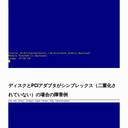
ディスクとPCIアダプタがシンプレックス（二重化さ
れていない）の場合の障害例