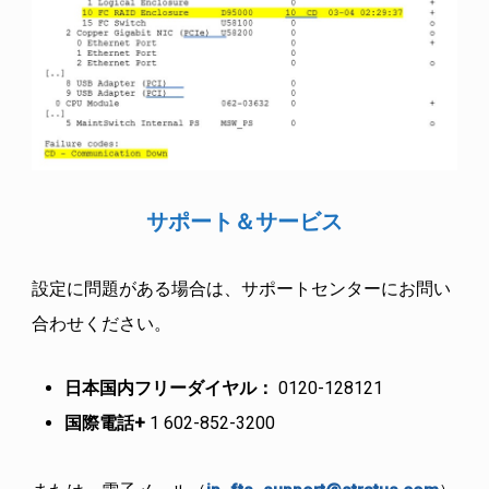
サポート＆サービス
設定に問題がある場合は、サポートセンターにお問い
合わせください。
日本国内フリーダイヤル：
0120-128121
国際電話+
1 602-852-3200