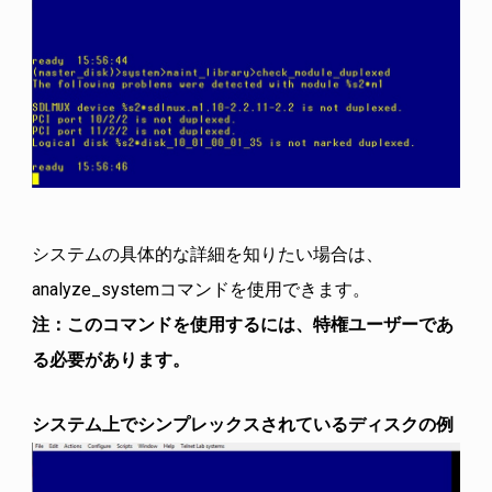
システムの具体的な詳細を知りたい場合は、
analyze_systemコマンドを使用できます。
注：このコマンドを使用するには、特権ユーザーであ
る必要があります。
システム上でシンプレックスされているディスクの例