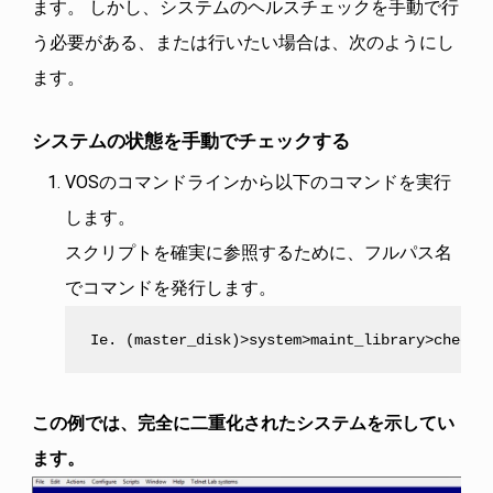
ます。 しかし、システムのヘルスチェックを手動で行
う必要がある、または行いたい場合は、次のようにし
ます。
システムの状態を手動でチェックする
VOSのコマンドラインから以下のコマンドを実行
します。
スクリプトを確実に参照するために、フルパス名
でコマンドを発行します。
Ie. (master_disk)>system>maint_library>check_
この例では、完全に二重化されたシステムを示してい
ます。