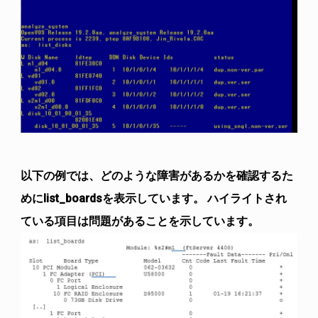
以下の例では、どのような障害があるかを確認するた
めにlist_boardsを表示しています。 ハイライトされ
ている項目は問題があることを示しています。