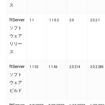
ス
ftServer
1.1
1.1.0.2
2.0
2.0.2.1
ソフト
ウェア
リリー
ス
ftServer
1.1.52
1.1.56
2.0.214
2.0.2.285
ソフト
ウェア
ビルド