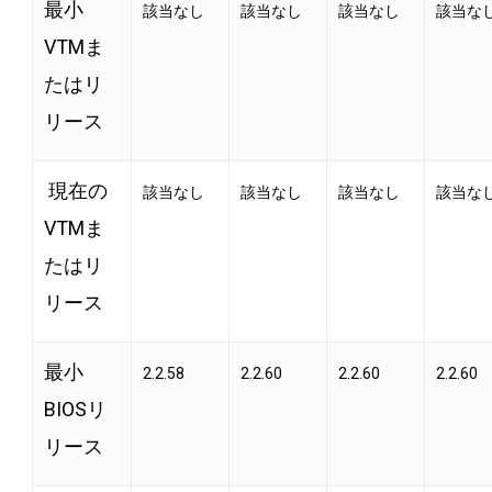
最小
該当なし
該当なし
該当なし
該当な
VTMま
たはリ
リース
現在の
該当なし
該当なし
該当なし
該当な
VTMま
たはリ
リース
最小
2.2.58
2.2.60
2.2.60
2.2.60
BIOSリ
リース