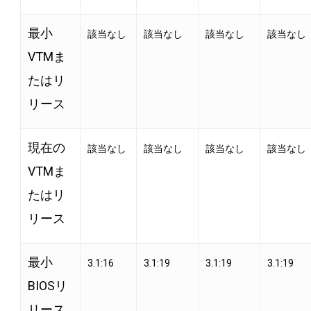
最小
該当なし
該当なし
該当なし
該当なし
VTMま
たはリ
リース
現在の
該当なし
該当なし
該当なし
該当なし
VTMま
たはリ
リース
最小
3.1:16
3.1:19
3.1:19
3.1:19
BIOSリ
リース