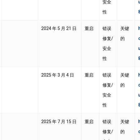
安全
性
2024 年 5 月 21 日
重启
错误
关键
修复/
的
安全
性
2025 年 3 月 4 日
重启
错误
关键
修复/
的
安全
性
2025 年 7 月 15 日
重启
错误
关键
修复/
的