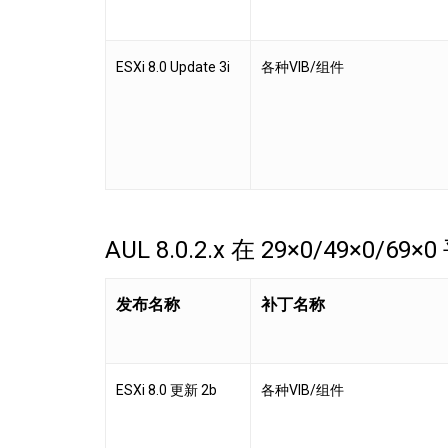
ESXi 8.0 Update 3i
各种VIB/组件
AUL 8.0.2.x 在 29×0/49×0/69×
发布名称
补丁名称
ESXi 8.0 更新 2b
各种VIB/组件