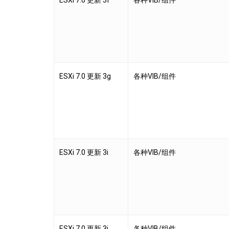
ESXi 7.0 更新 3f
各种VIB/组件
ESXi 7.0 更新 3g
各种VIB/组件
ESXi 7.0 更新 3i
各种VIB/组件
ESXi 7.0 更新 3j
各种VIB/组件