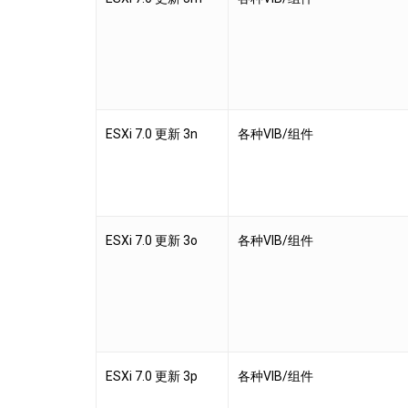
ESXi 7.0 更新 3n
各种VIB/组件
ESXi 7.0 更新 3o
各种VIB/组件
ESXi 7.0 更新 3p
各种VIB/组件