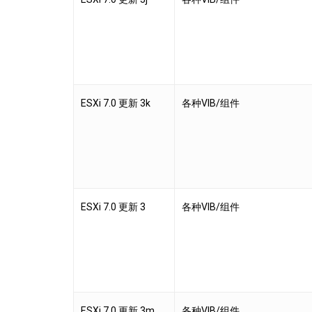
ESXi 7.0 更新 3k
各种VIB/组件
ESXi 7.0 更新 3
各种VIB/组件
ESXi 7.0 更新 3m
各种VIB/组件