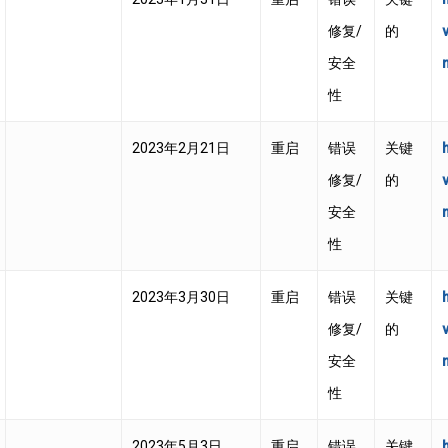
修复/
的
安全
性
2023年2月21日
重启
错误
关键
修复/
的
安全
性
2023年3月30日
重启
错误
关键
修复/
的
安全
性
2023年5月3日
重启
错误
关键