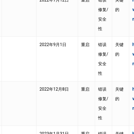
2022年7月12日
重启
错误
关键
修复/
的
安全
性
2022年9月1日
重启
错误
关键
修复/
的
安全
性
2022年12月8日
重启
错误
关键
修复/
的
安全
性
2023年1月31日
重启
错误
关键