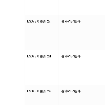
ESXi 8.0 更新 2c
各种VIB/组件
ESXi 8.0 更新 2d
各种VIB/组件
ESXi 8.0 更新 2e
各种VIB/组件