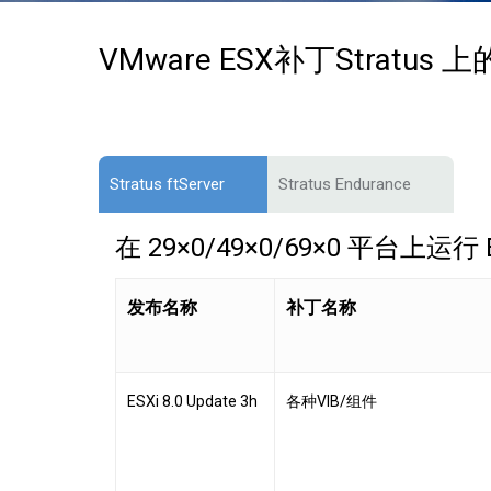
VMware ESX补丁Stratu
Stratus ftServer
Stratus Endurance
在 29×0/49×0/69×0 平台上运行 ESXi
发布名称
补丁名称
ESXi 8.0 Update 3h
各种VIB/组件