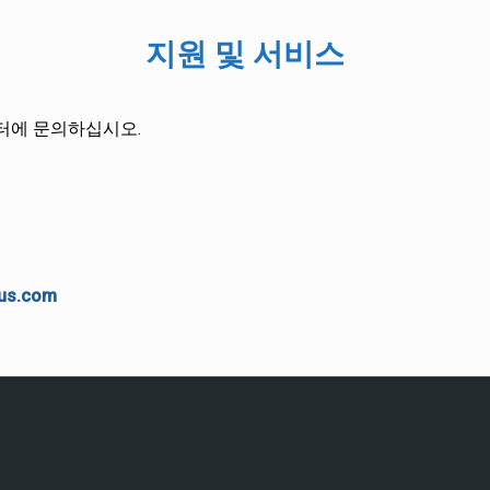
지원 및 서비스
센터에 문의하십시오.
tus.com