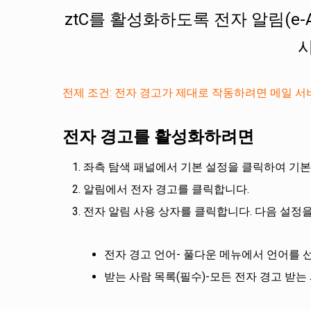
ztC를 활성화하도록 전자 알림(e
전제 조건: 전자 경고가 제대로 작동하려면 메일 서
전자 경고를 활성화하려면
좌측 탐색 패널에서 기본 설정을 클릭하여 기본
알림에서 전자 경고를 클릭합니다.
전자 알림 사용 상자를 클릭합니다. 다음 설정
전자 경고 언어- 풀다운 메뉴에서 언어를 
받는 사람 목록(필수)-모든 전자 경고 받