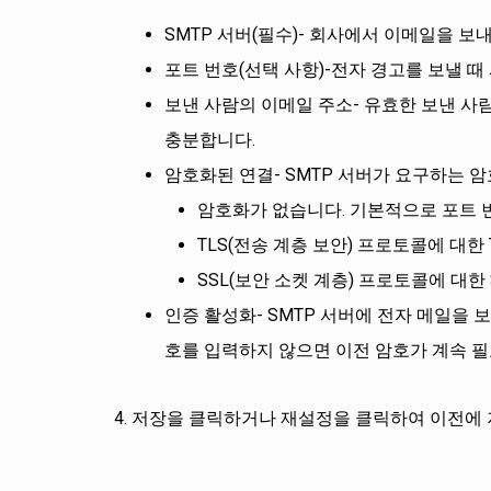
SMTP 서버(필수)- 회사에서 이메일을 보
포트 번호(선택 사항)-전자 경고를 보낼 때
보낸 사람의 이메일 주소- 유효한 보낸 사
충분합니다.
암호화된 연결- SMTP 서버가 요구하는 
암호화가 없습니다. 기본적으로 포트 번
TLS(전송 계층 보안) 프로토콜에 대한 
SSL(보안 소켓 계층) 프로토콜에 대한 
인증 활성화- SMTP 서버에 전자 메일을 
호를 입력하지 않으면 이전 암호가 계속 필
저장을 클릭하거나 재설정을 클릭하여 이전에 