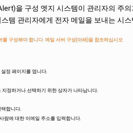
-Alert)을 구성 엣지 시스템이 관리자의 
시스템 관리자에게 전자 메일을 보내는 시스
버를 구성해야 합니다. 메일 서버 구성(아래)을 참조하십시오.
 설정 페이지를 엽니다.
을 지정하거나 선택하기 위한 상자가 나타납니다.
선택합니다.
는 사람에 대한 이메일 주소를 입력합니다.