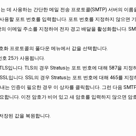
내는 데 사용하는 간단한 메일 전송 프로토콜(SMTP) 서버의 이름
 사용할 포트 번호를 입력합니다. 포트 번호를 지정하지 않으면 기본
람의 이메일 주소를 지정하여 전자 경고 배달을 활성화합니다. S
암호화 프로토콜의 풀다운 메뉴에서 값을 선택합니다.
호 25가 사용됩니다.
TLS입니다. TLS의 경우 Stratus는 포트 번호에 대해 587을
SSL입니다. SSL의 경우 Stratus는 포트 번호에 대해 465를
보내는 인증이 필요한 경우 이 상자를 클릭합니다. 그런 다음 SM
요합니다. 이전 암호가 비어 있고 새 암호를 입력하지 않으면 암
저장된 값을 복원합니다.