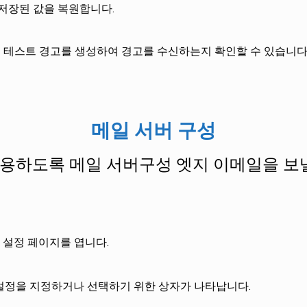
저장된 값을 복원합니다.
 테스트 경고를 생성하여 경고를 수신하는지 확인할 수 있습니다
메일 서버 구성
 사용하도록 메일 서버구성 엣지 이메일을 보
 설정 페이지를 엽니다.
 설정을 지정하거나 선택하기 위한 상자가 나타납니다.