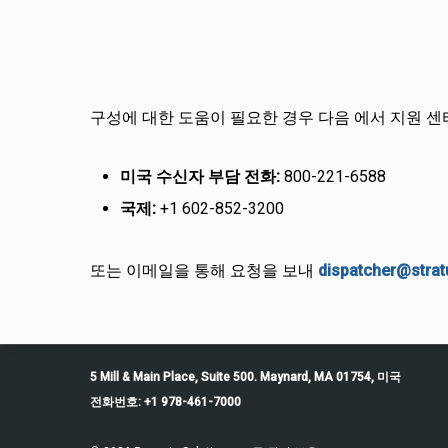
구성에 대한 도움이 필요한 경우 다음 에서 지원 
미국 수신자 부담 전화:
800-221-6588
국제:
+1 602-852-3200
또는 이메일을 통해 요청을 보내
dispatcher@stra
5 Mill & Main Place, Suite 500. Maynard, MA 01754, 미국
전화번호: +1 978-461-7000