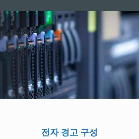
전자 경고 구성