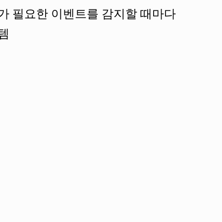
주의가 필요한 이벤트를 감지할 때마다
템