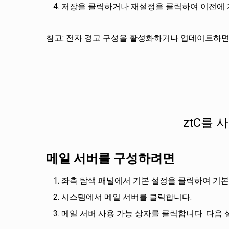
저장을 클릭하거나 재설정을 클릭하여 이전에 
참고: 전자 경고 구성을 활성화하거나 업데이트하면
ztC를
메일 서버를 구성하려면
좌측 탐색 패널에서 기본 설정을 클릭하여 기본
시스템에서 메일 서버를 클릭합니다.
메일 서버 사용 가능 상자를 클릭합니다. 다음