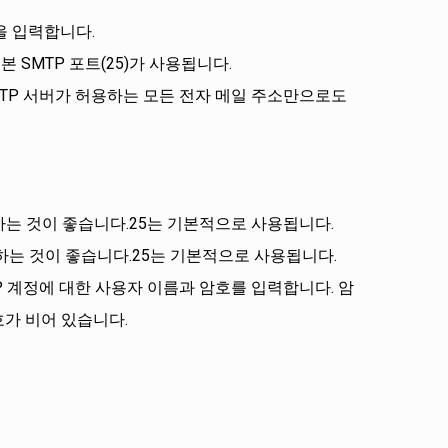
을 입력합니다.
 SMTP 포트(25)가 사용됩니다.
MTP 서버가 허용하는 모든 전자 메일 주소만으로도
 지정하는 것이 좋습니다.25는 기본적으로 사용됩니다.
 지정하는 것이 좋습니다.25는 기본적으로 사용됩니다.
TP 계정에 대한 사용자 이름과 암호를 입력합니다. 암
호가 비어 있습니다.